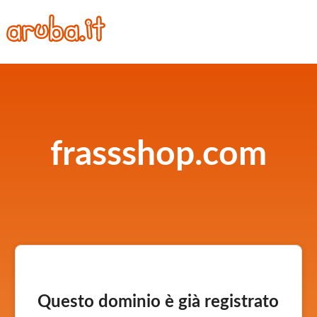
frassshop.com
Questo dominio è già registrato